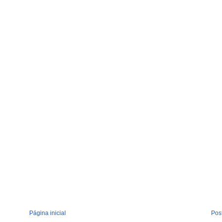
Página inicial
Pos