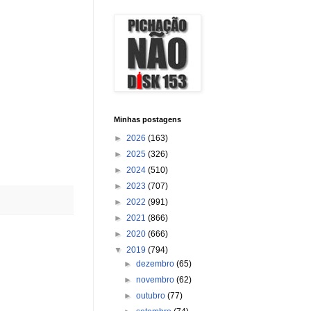
Minhas postagens
►
2026
(163)
►
2025
(326)
►
2024
(510)
►
2023
(707)
►
2022
(991)
►
2021
(866)
►
2020
(666)
▼
2019
(794)
►
dezembro
(65)
►
novembro
(62)
►
outubro
(77)