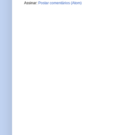
Assinar:
Postar comentários (Atom)