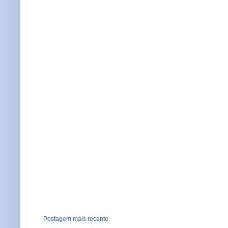
Postagem mais recente