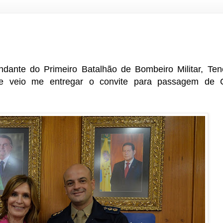
dante do Primeiro Batalhão de Bombeiro Militar, Ten
e veio me entregar o convite para passagem de