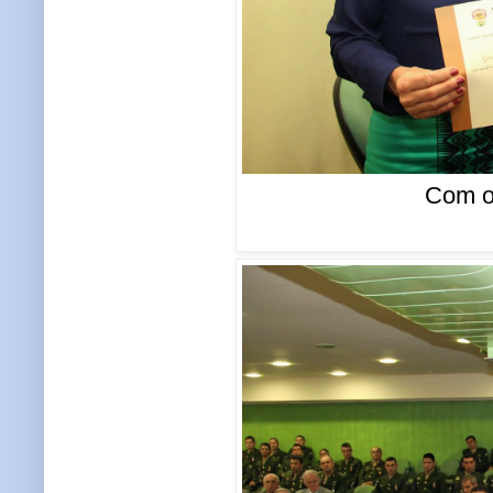
Com o 