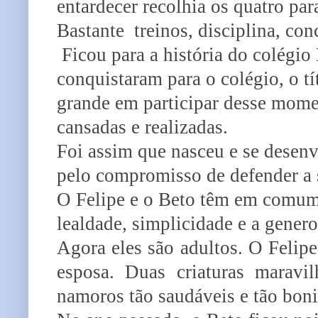
entardecer recolhia os quatro pa
Bastante treinos, disciplina, con
Ficou para a história do colégio 
conquistaram para o colégio, o t
grande em participar desse mome
cansadas e realizadas.
Foi assim que nasceu e se desenv
pelo compromisso de defender a
O Felipe e o Beto têm em comum n
lealdade, simplicidade e a gener
Agora eles são adultos. O Felip
esposa. Duas criaturas maravi
namoros tão saudáveis e tão boni