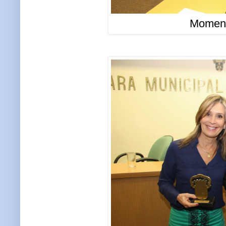
Moment