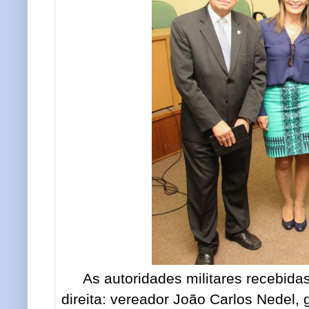
As autoridades militares recebida
direita: vereador João Carlos Nedel, 