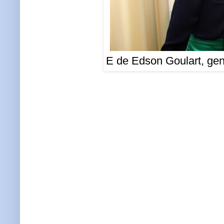
E de Edson Goulart, gen