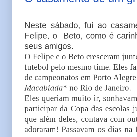
Neste sábado, fui ao casam
Felipe, o Beto, como é carin
seus amigos.
O Felipe e o Beto cresceram jun
futebol pelo mesmo time. Eles fa
de campeonatos em Porto Alegre 
Macabíada
* no Rio de Janeiro.
Eles queriam muito ir, sonhavam
participar da Copa das escolas j
que além deles, contava com ou
adoraram! Passavam os dias na 