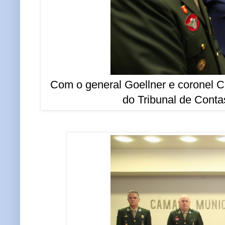
Com o general Goellner e coronel C
do Tribunal de Conta