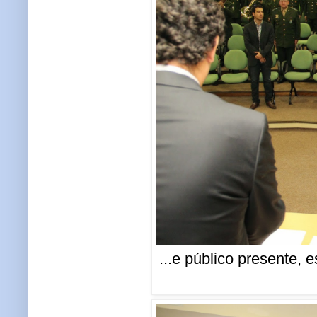
...e público presente, 