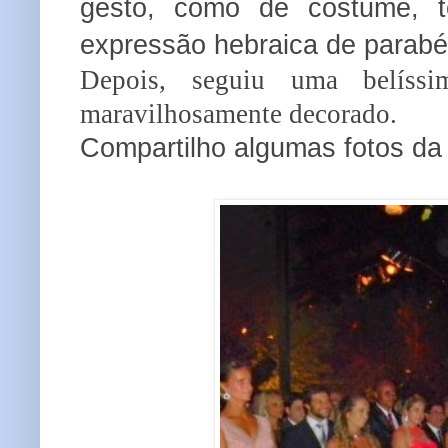
gesto, como de costume, t
expressão hebraica de parabé
Depois, seguiu uma belíssi
maravilhosamente decorado.
Compartilho algumas fotos da