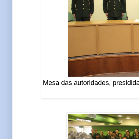
Mesa das autoridades, presidida