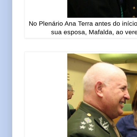
No Plenário Ana Terra antes do iníc
sua esposa, Mafalda, ao vere