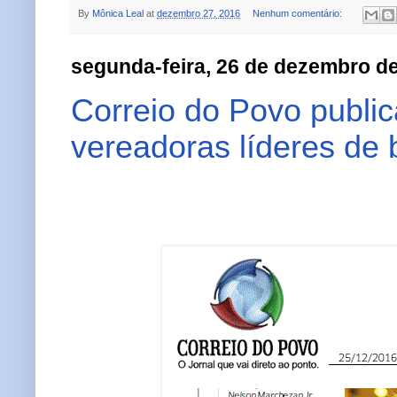
By
Mônica Leal
at
dezembro 27, 2016
Nenhum comentário:
segunda-feira, 26 de dezembro d
Correio do Povo publica
vereadoras líderes de