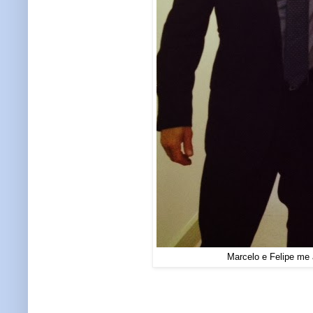
Marcelo e Felipe me