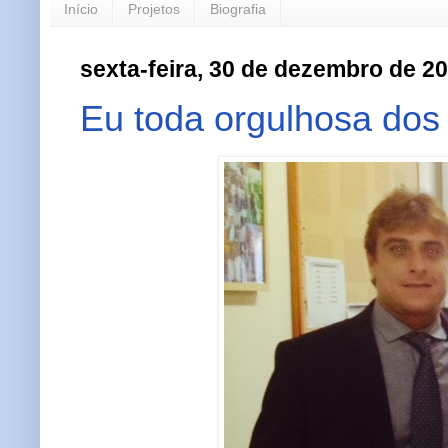
Início
Projetos
Biografia
sexta-feira, 30 de dezembro de 2
Eu toda orgulhosa dos 