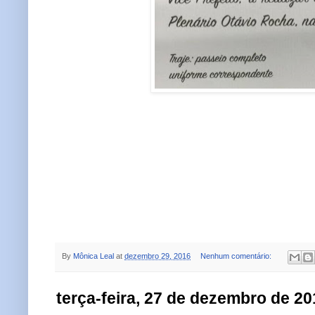
By
Mônica Leal
at
dezembro 29, 2016
Nenhum comentário:
terça-feira, 27 de dezembro de 20