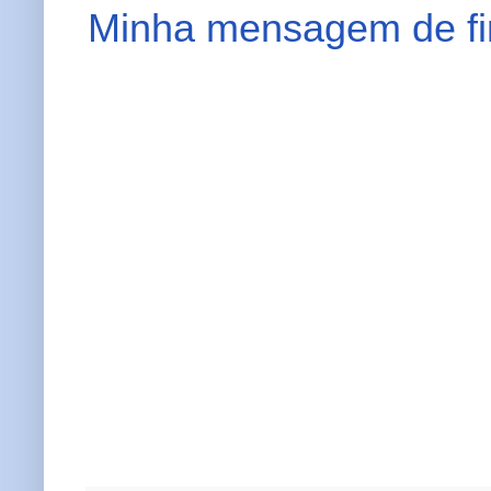
Minha mensagem de fin