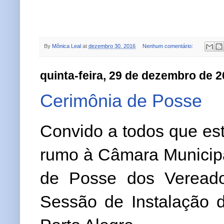
By
Mônica Leal
at
dezembro 30, 2016
Nenhum comentário:
quinta-feira, 29 de dezembro de 
Cerimônia de Posse
Convido a todos que es
rumo à Câmara Municipa
de Posse dos Vereador
Sessão de Instalação d