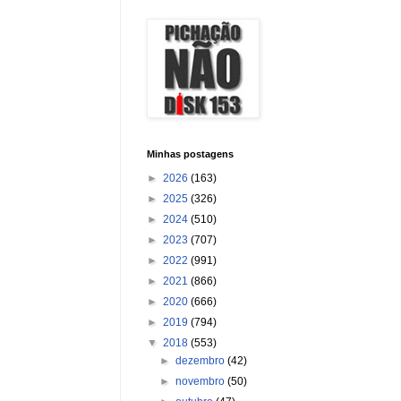
Minhas postagens
►
2026
(163)
►
2025
(326)
►
2024
(510)
►
2023
(707)
►
2022
(991)
►
2021
(866)
►
2020
(666)
►
2019
(794)
▼
2018
(553)
►
dezembro
(42)
►
novembro
(50)