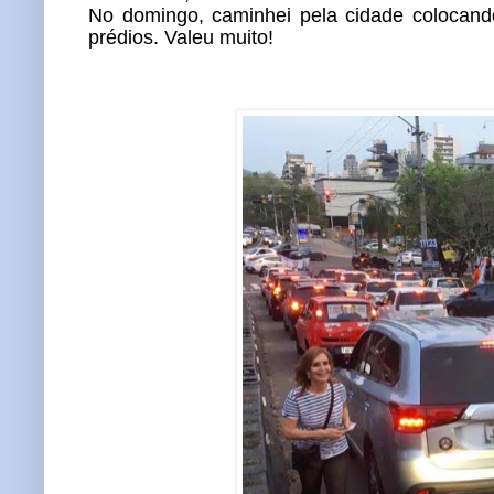
No domingo, caminhei pela cidade colocand
prédios. Valeu muito!