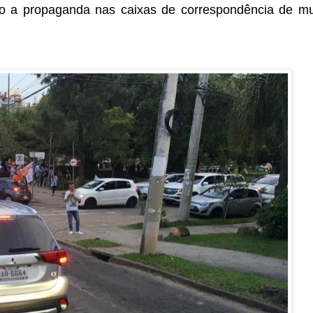
o a propaganda nas caixas de correspondência de mu