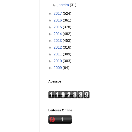
►
janeiro
(31)
►
2017
(524)
►
2016
(361)
►
2015
(378)
►
2014
(482)
►
2013
(453)
►
2012
(316)
►
2011
(309)
►
2010
(303)
►
2009
(64)
Acessos
Leitores Online