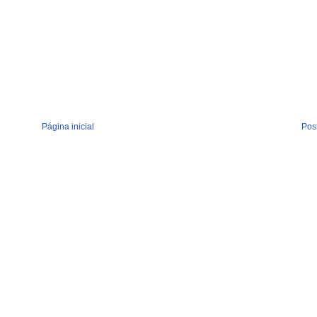
Página inicial
Pos