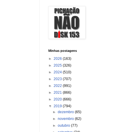
Minhas postagens
►
2026
(163)
►
2025
(326)
►
2024
(510)
►
2023
(707)
►
2022
(991)
►
2021
(866)
►
2020
(666)
▼
2019
(794)
►
dezembro
(65)
►
novembro
(62)
►
outubro
(77)