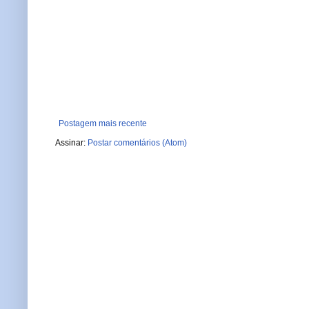
Postagem mais recente
Assinar:
Postar comentários (Atom)