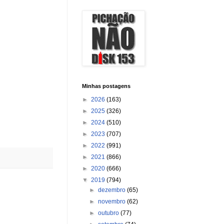
Minhas postagens
►
2026
(163)
►
2025
(326)
►
2024
(510)
►
2023
(707)
►
2022
(991)
►
2021
(866)
►
2020
(666)
▼
2019
(794)
►
dezembro
(65)
►
novembro
(62)
►
outubro
(77)