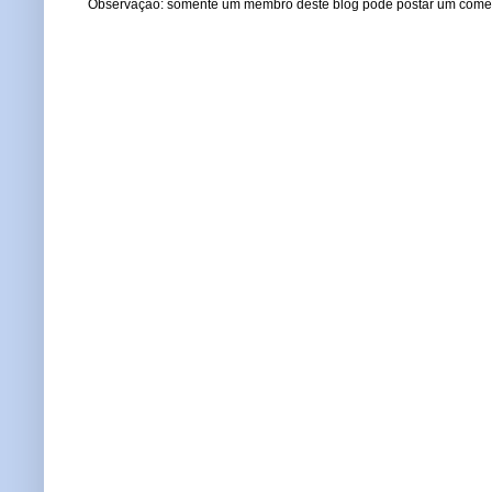
Observação: somente um membro deste blog pode postar um comen