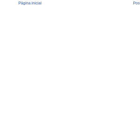
Página inicial
Pos