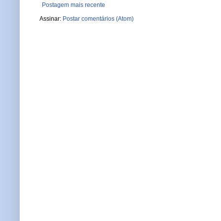
Postagem mais recente
Assinar:
Postar comentários (Atom)