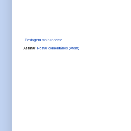
Postagem mais recente
Assinar:
Postar comentários (Atom)