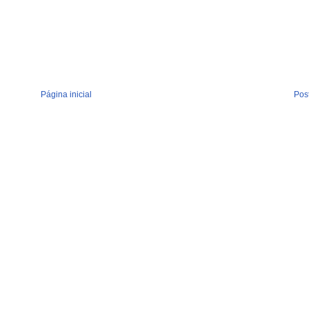
Página inicial
Pos