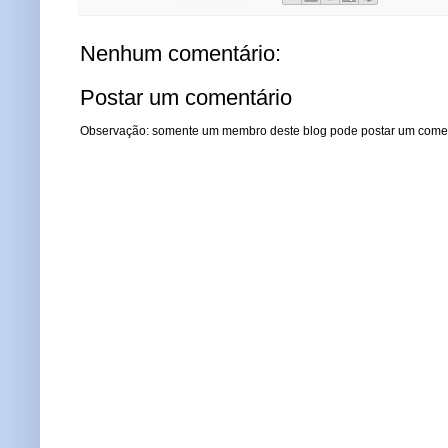
Nenhum comentário:
Postar um comentário
Observação: somente um membro deste blog pode postar um comen