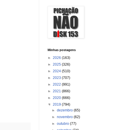
Minhas postagens
►
2026
(163)
►
2025
(326)
►
2024
(510)
►
2023
(707)
►
2022
(991)
►
2021
(866)
►
2020
(666)
▼
2019
(794)
►
dezembro
(65)
►
novembro
(62)
►
outubro
(77)