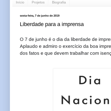
Início
Projetos
Biografia
sexta-feira, 7 de junho de 2019
Liberdade para a imprensa
O 7 de junho é o dia da liberdade de impre
Aplaudo e admiro o exercício da boa impre
dos fatos e que devem trabalhar com isen