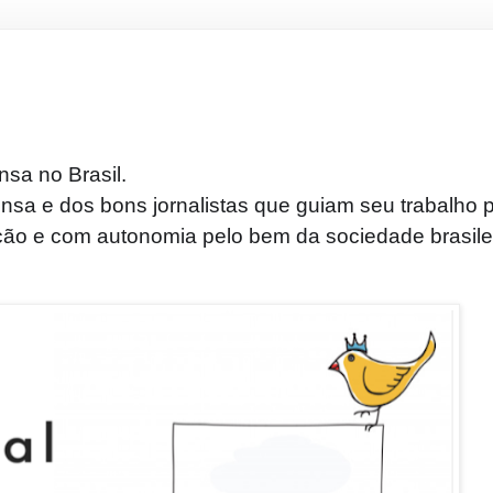
nsa no Brasil.
nsa e dos bons jornalistas que guiam seu trabalho 
ção e com autonomia pelo bem da sociedade brasilei