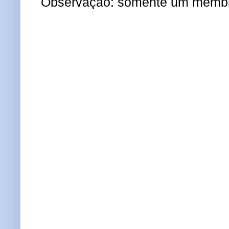
Observação: somente um membro