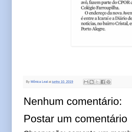
By
Mônica Leal
at
junho 10, 2019
Nenhum comentário:
Postar um comentário