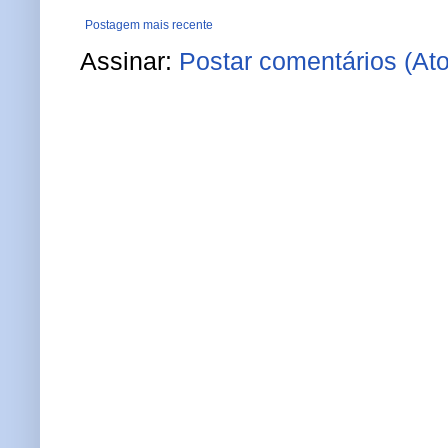
Postagem mais recente
Assinar:
Postar comentários (At