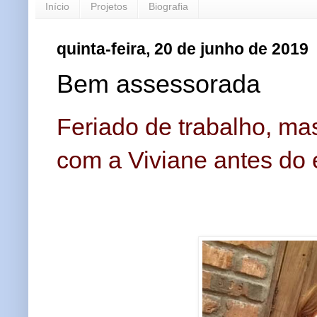
Início
Projetos
Biografia
quinta-feira, 20 de junho de 2019
Bem assessorada
Feriado de trabalho, m
com a Viviane antes do 