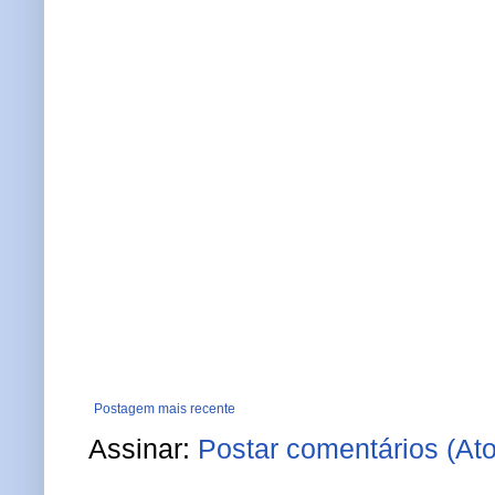
Postagem mais recente
Assinar:
Postar comentários (At