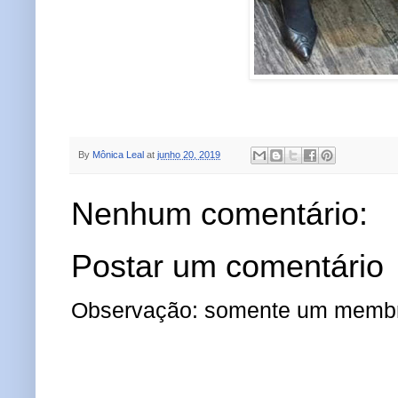
By
Mônica Leal
at
junho 20, 2019
Nenhum comentário:
Postar um comentário
Observação: somente um membro