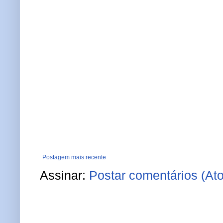
Postagem mais recente
Assinar:
Postar comentários (At