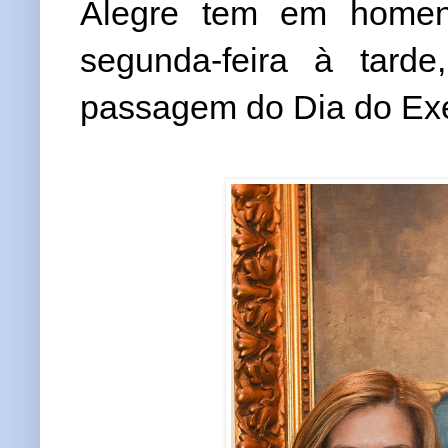
Alegre tem em homena
segunda-feira à tard
passagem do Dia do Exé