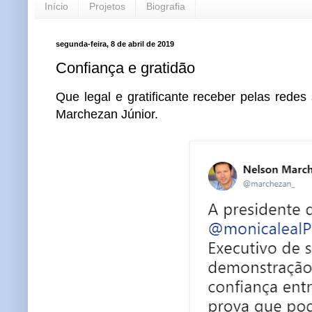
Início
Projetos
Biografia
segunda-feira, 8 de abril de 2019
Confiança e gratidão
Que legal e gratificante receber pelas redes
Marchezan Júnior.