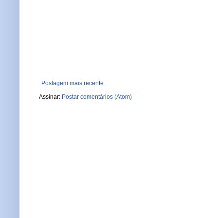
Postagem mais recente
Assinar:
Postar comentários (Atom)