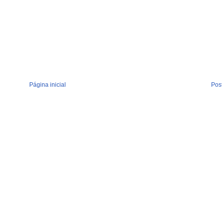
Página inicial
Pos