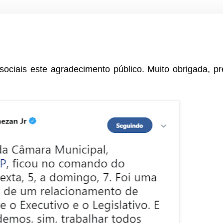
 sociais este agradecimento público. Muito obrigada, pr