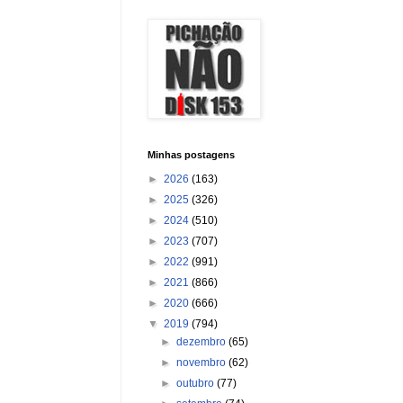
Minhas postagens
►
2026
(163)
►
2025
(326)
►
2024
(510)
►
2023
(707)
►
2022
(991)
►
2021
(866)
►
2020
(666)
▼
2019
(794)
►
dezembro
(65)
►
novembro
(62)
►
outubro
(77)