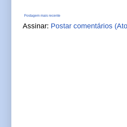
Postagem mais recente
Assinar:
Postar comentários (At