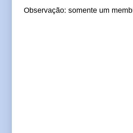
Observação: somente um membro