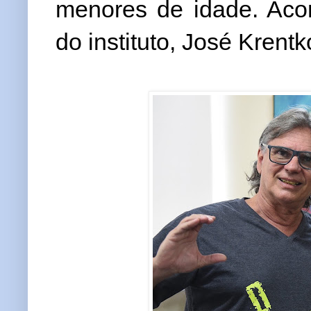
menores de idade. Aco
do instituto, José Krentk