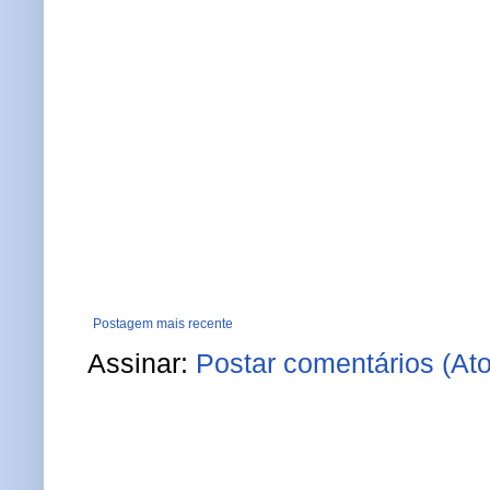
Postagem mais recente
Assinar:
Postar comentários (At