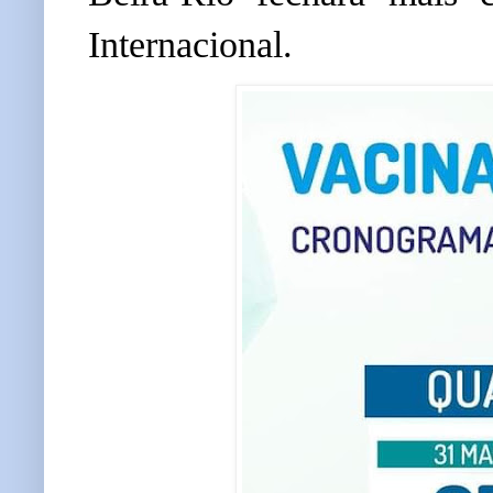
Internacional.