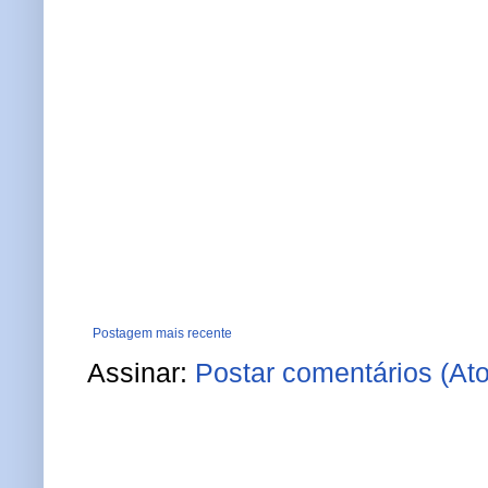
Postagem mais recente
Assinar:
Postar comentários (At