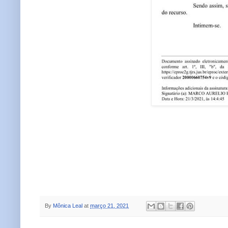
By
Mônica Leal
at
março 21, 2021