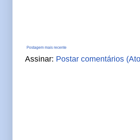
Postagem mais recente
Assinar:
Postar comentários (At