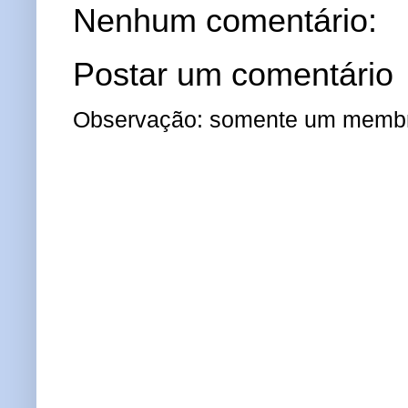
Nenhum comentário:
Postar um comentário
Observação: somente um membro