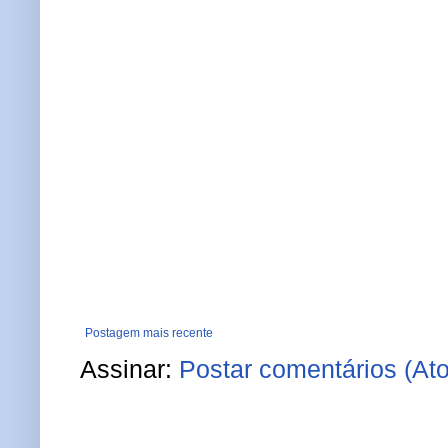
Postagem mais recente
Assinar:
Postar comentários (At