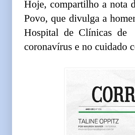
Hoje, compartilho a nota d
Povo, que divulga a homen
Hospital de Clínicas de 
coronavírus e no cuidado 