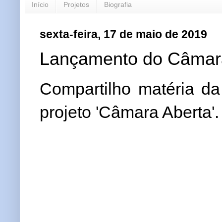
Início
Projetos
Biografia
sexta-feira, 17 de maio de 2019
Lançamento do Câmara
Compartilho matéria d
projeto 'Câmara Aberta'.