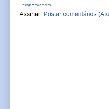
Postagem mais recente
Assinar:
Postar comentários (At