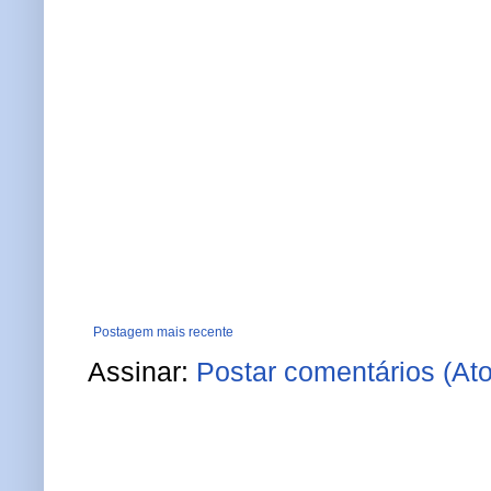
Postagem mais recente
Assinar:
Postar comentários (At