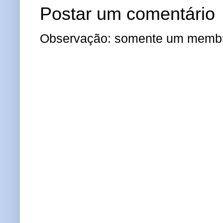
Postar um comentário
Observação: somente um membro