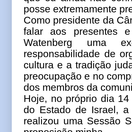
posse extremamente pre
Como presidente da Câm
falar aos presentes e
Watenberg uma ex
responsabilidade de or
cultura e a tradição j
preocupação e no compr
dos membros da comuni
Hoje, no próprio dia 14
do Estado de Israel, a
realizou uma Sessão 