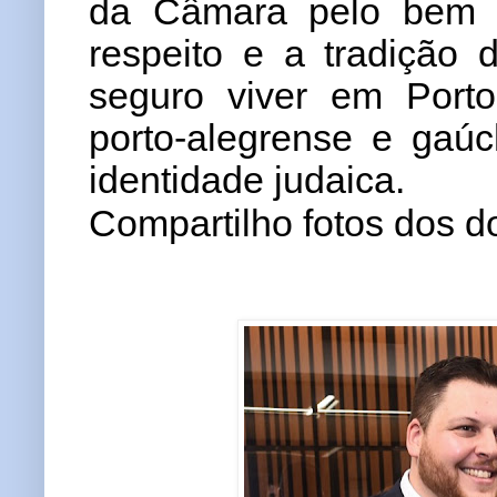
da Câmara pelo bem 
respeito e a tradição 
seguro viver em Porto 
porto-alegrense e gaú
identidade judaica.
Compartilho fotos dos d