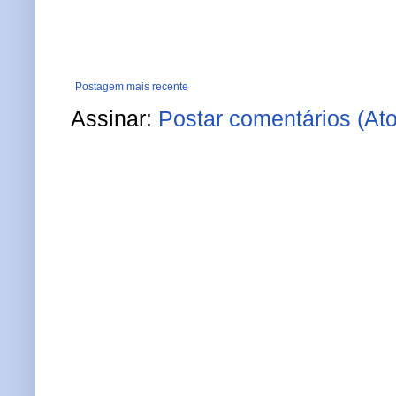
Postagem mais recente
Assinar:
Postar comentários (At