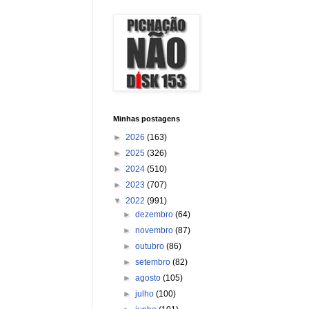
Minhas postagens
►
2026
(163)
►
2025
(326)
►
2024
(510)
►
2023
(707)
▼
2022
(991)
►
dezembro
(64)
►
novembro
(87)
►
outubro
(86)
►
setembro
(82)
►
agosto
(105)
►
julho
(100)