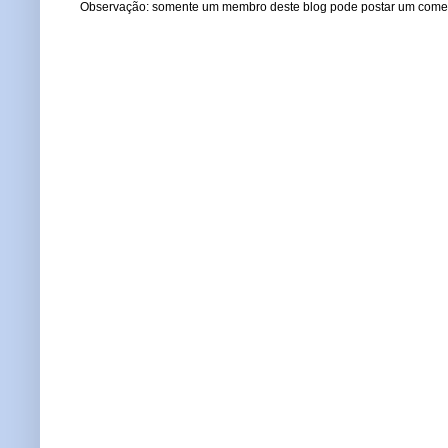
Observação: somente um membro deste blog pode postar um comen