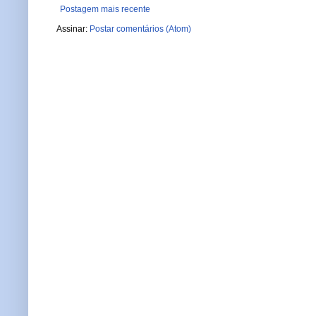
Postagem mais recente
Assinar:
Postar comentários (Atom)