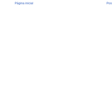
Página inicial
Pos