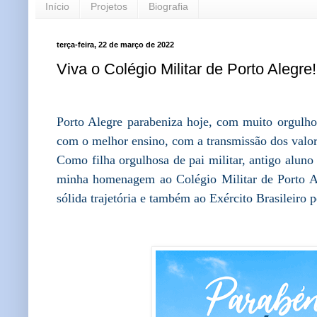
Início
Projetos
Biografia
terça-feira, 22 de março de 2022
Viva o Colégio Militar de Porto Alegre!
Porto Alegre parabeniza hoje, com muito orgulho
com o melhor ensino, com a transmissão dos valor
Como filha orgulhosa de pai militar, antigo aluno
minha homenagem ao Colégio Militar de Porto 
sólida trajetória e também ao Exército Brasileiro