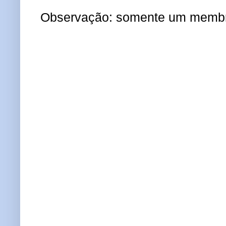
Observação: somente um membro