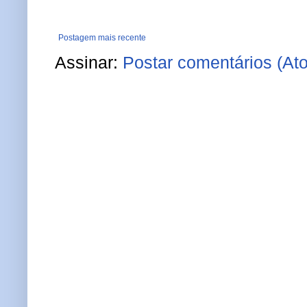
Postagem mais recente
Assinar:
Postar comentários (At