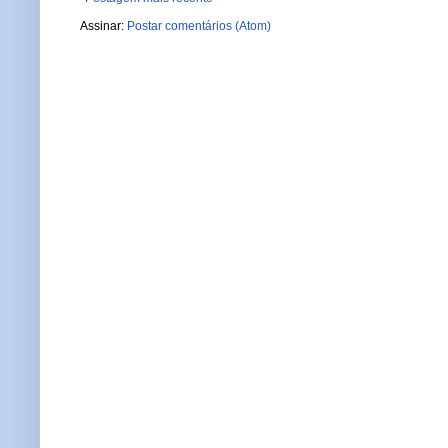
Assinar:
Postar comentários (Atom)