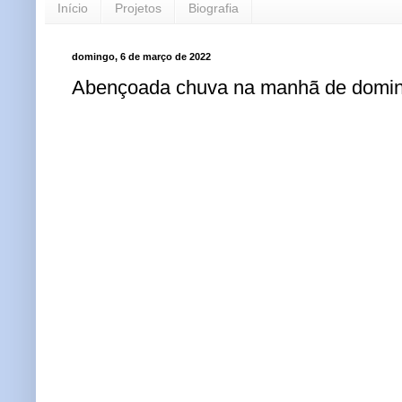
Início
Projetos
Biografia
domingo, 6 de março de 2022
Abençoada chuva na manhã de domin