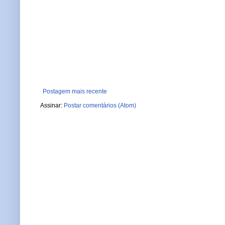
Postagem mais recente
Assinar:
Postar comentários (Atom)