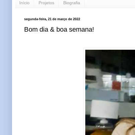
Início
Projetos
Biografia
segunda-feira, 21 de março de 2022
Bom dia & boa semana!