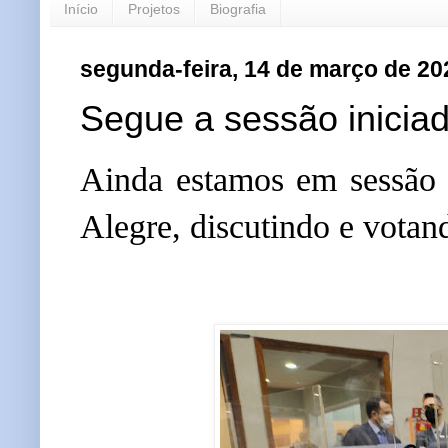
Início
Projetos
Biografia
segunda-feira, 14 de março de 20
Segue a sessão iniciad
Ainda estamos em sessão 
Alegre, discutindo e votan