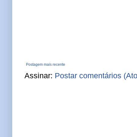
Postagem mais recente
Assinar:
Postar comentários (At