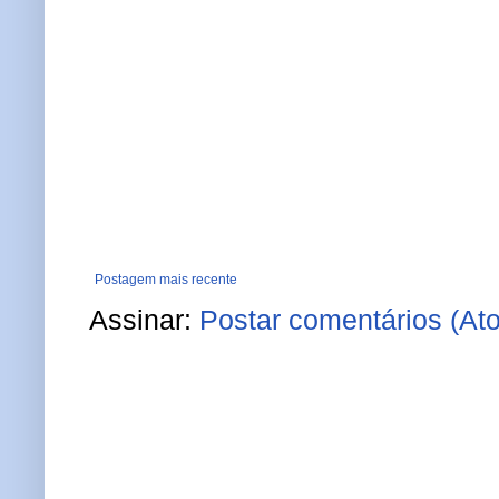
Postagem mais recente
Assinar:
Postar comentários (At