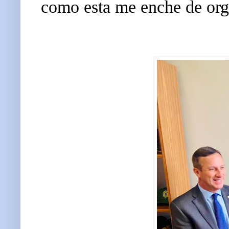
como esta me enche de orgu