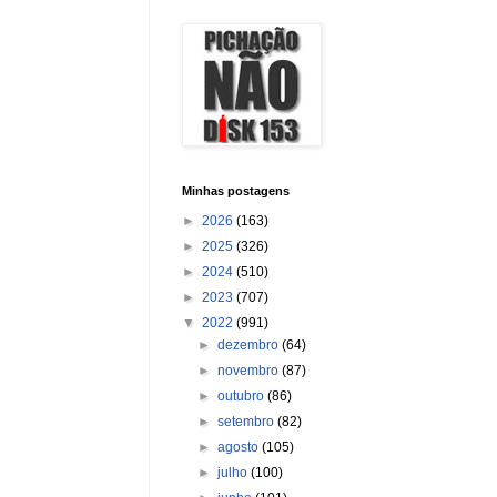
Minhas postagens
►
2026
(163)
►
2025
(326)
►
2024
(510)
►
2023
(707)
▼
2022
(991)
►
dezembro
(64)
►
novembro
(87)
►
outubro
(86)
►
setembro
(82)
►
agosto
(105)
►
julho
(100)