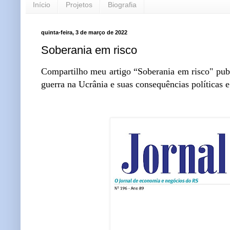
Início
Projetos
Biografia
quinta-feira, 3 de março de 2022
Soberania em risco
Compartilho meu artigo “Soberania em risco" publ
guerra na Ucrânia e suas consequências políticas 