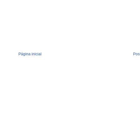
Página inicial
Pos