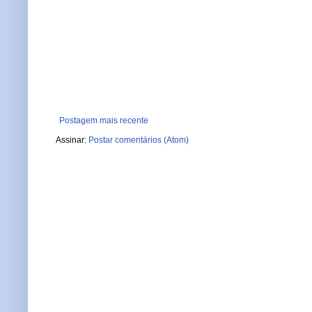
Postagem mais recente
Assinar:
Postar comentários (Atom)