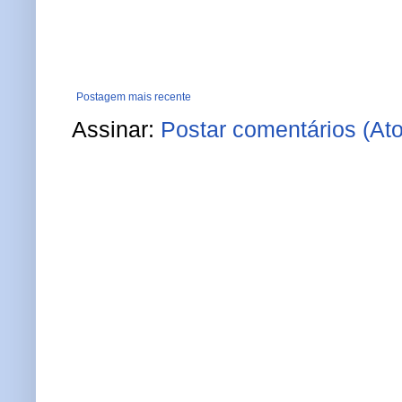
Postagem mais recente
Assinar:
Postar comentários (At