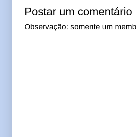
Postar um comentário
Observação: somente um membro