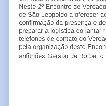
Neste 2º Encontro de Vereador
de São Leopoldo a oferecer ao
confirmação da presença
e d
preparar a logística do jantar
telefones de contato do Verea
pela organização deste Encon
anfitriões
Gerson de Borba, o 