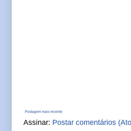
Postagem mais recente
Assinar:
Postar comentários (At