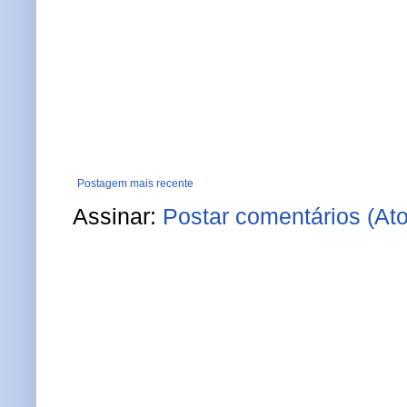
Postagem mais recente
Assinar:
Postar comentários (At