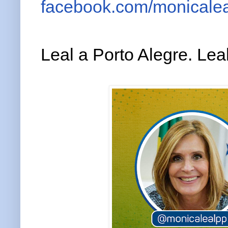
facebook.com/monicale
Leal a Porto Alegre. Lea