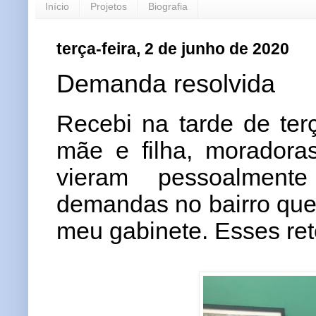
Início
Projetos
Biografia
terça-feira, 2 de junho de 2020
Demanda resolvida
Recebi na tarde de terç
mãe e filha, moradora
vieram pessoalment
demandas no bairro que
meu gabinete. Esses reto