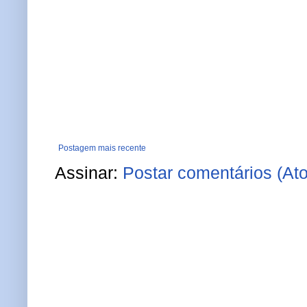
Postagem mais recente
Assinar:
Postar comentários (At