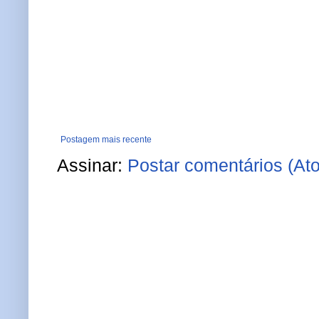
Postagem mais recente
Assinar:
Postar comentários (At