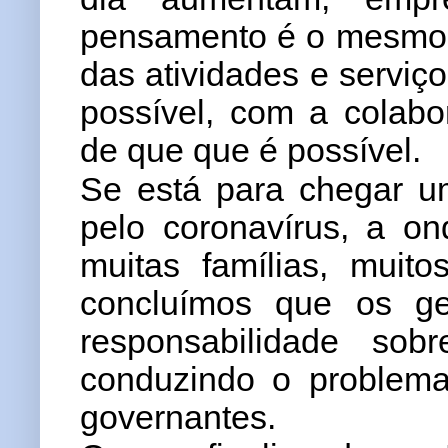
pensamento é o mesmo: 
das atividades e serviç
possível, com a colabo
de que que é possível.
Se está para chegar 
pelo coronavírus, a o
muitas famílias, muito
concluímos que os ge
responsabilidade so
conduzindo o problema
governantes.