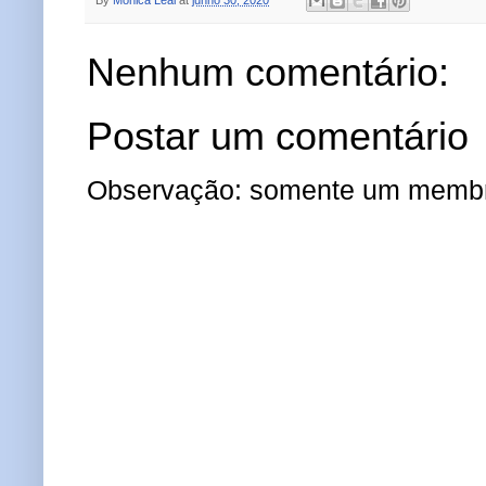
Nenhum comentário:
Postar um comentário
Observação: somente um membro