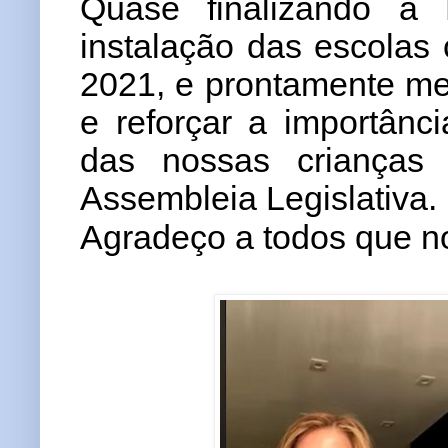
Quase finalizando a
instalação das escolas c
2021, e prontamente me 
e reforçar a importânc
das nossas crianças
Assembleia Legislativa.
Agradeço a todos que 