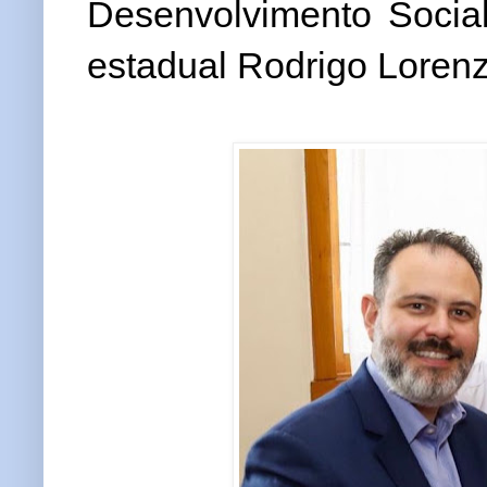
Desenvolvimento Socia
estadual Rodrigo Lorenz