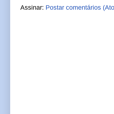
Assinar:
Postar comentários (At