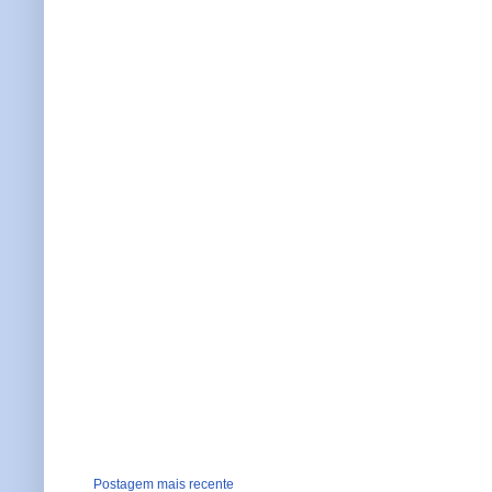
Postagem mais recente