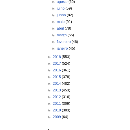
►
agosto
(60)
►
julho
(59)
►
junho
(82)
►
maio
(91)
►
abril
(78)
►
março
(55)
►
fevereiro
(46)
►
janeiro
(45)
►
2018
(553)
►
2017
(524)
►
2016
(361)
►
2015
(378)
►
2014
(482)
►
2013
(453)
►
2012
(316)
►
2011
(309)
►
2010
(303)
►
2009
(64)