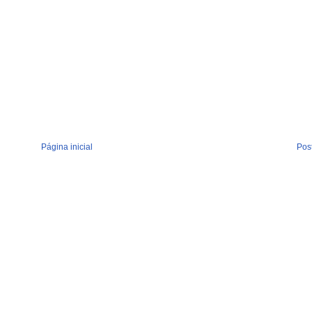
Página inicial
Pos