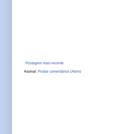
Postagem mais recente
Assinar:
Postar comentários (Atom)