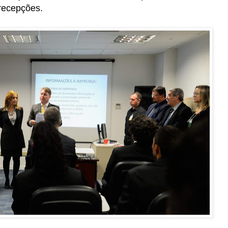
recepções.