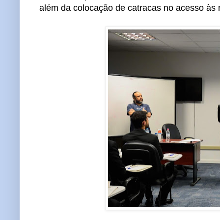
além da colocação de catracas no acesso às 