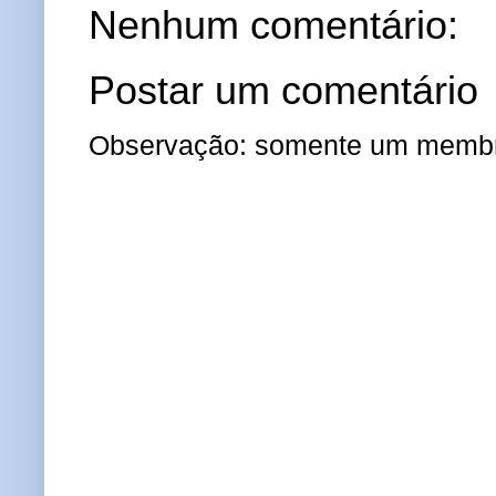
Nenhum comentário:
Postar um comentário
Observação: somente um membro