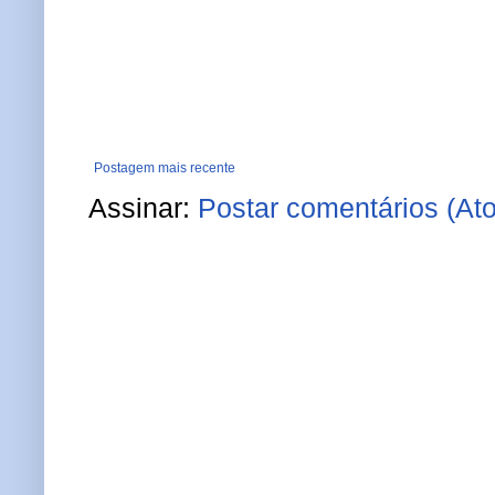
Postagem mais recente
Assinar:
Postar comentários (At