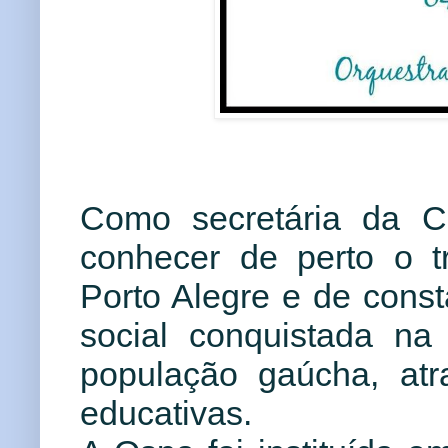
Como secretária da Cu
conhecer de perto o t
Porto Alegre e de const
social conquistada n
população gaúcha, atr
educativas.