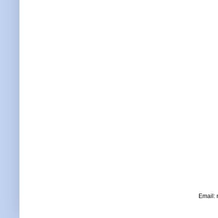
Email: