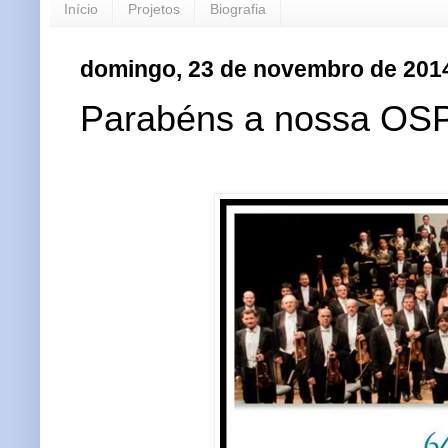
Início
Projetos
Biografia
domingo, 23 de novembro de 201
Parabéns a nossa OS