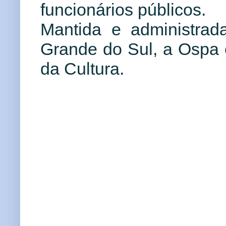
funcionários públicos.
Mantida e administra
Grande do Sul, a Ospa 
da Cultura.