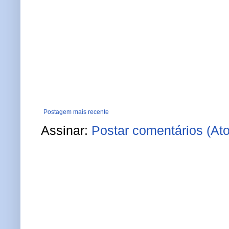
Postagem mais recente
Assinar:
Postar comentários (At