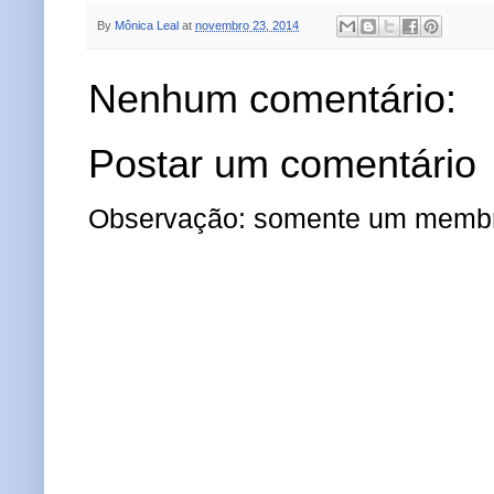
By
Mônica Leal
at
novembro 23, 2014
Nenhum comentário:
Postar um comentário
Observação: somente um membro