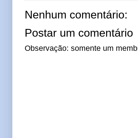
Nenhum comentário:
Postar um comentário
Observação: somente um membro