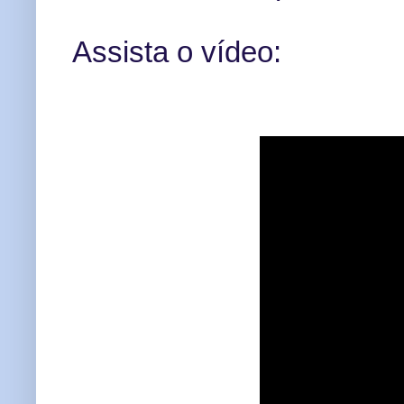
Assista o vídeo: