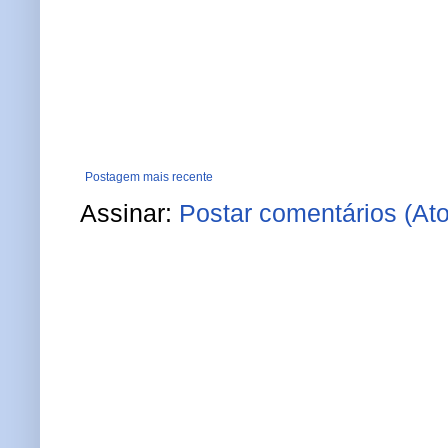
Postagem mais recente
Assinar:
Postar comentários (At