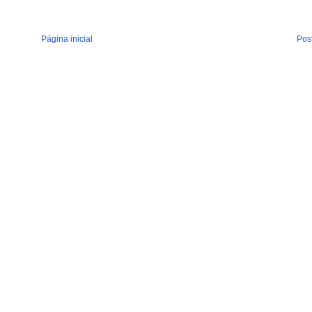
Página inicial
Pos