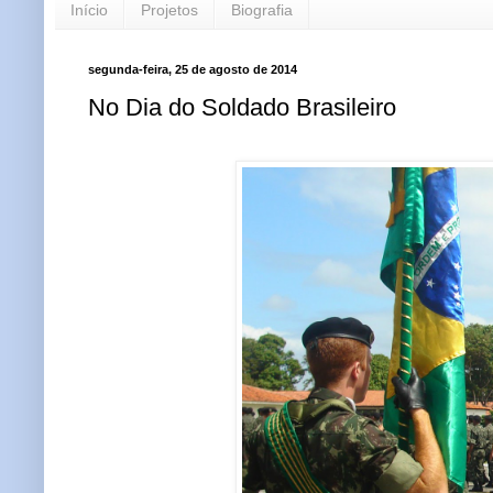
Início
Projetos
Biografia
segunda-feira, 25 de agosto de 2014
No Dia do Soldado Brasileiro