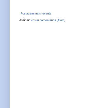
Postagem mais recente
Assinar:
Postar comentários (Atom)