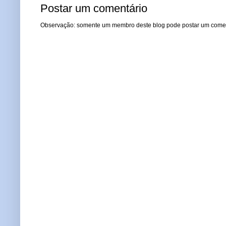
Postar um comentário
Observação: somente um membro deste blog pode postar um comen