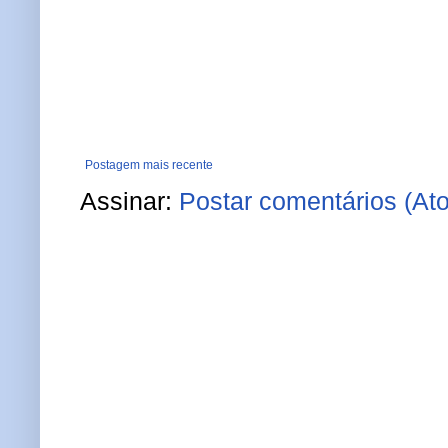
Postagem mais recente
Assinar:
Postar comentários (At