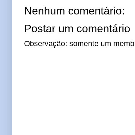
Nenhum comentário:
Postar um comentário
Observação: somente um membro