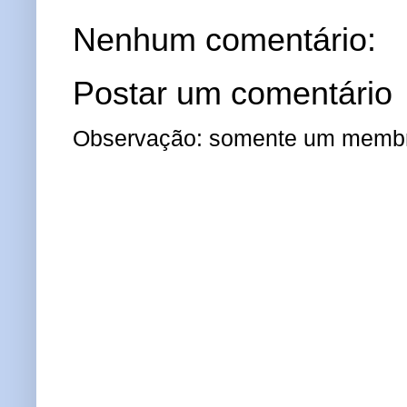
Nenhum comentário:
Postar um comentário
Observação: somente um membro