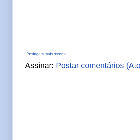
Postagem mais recente
Assinar:
Postar comentários (At