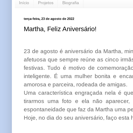
Início
Projetos
Biografia
terça-feira, 23 de agosto de 2022
Martha, Feliz Aniversário!
23 de agosto é aniversário da Martha, m
afetuosa que sempre reúne as cinco irmãs
festivas. Tudo é motivo de comemoração
inteligente. É uma mulher bonita e enc
amorosa e parceira, rodeada de amigas.
Uma característica engraçada nela é qu
tirarmos uma foto e ela não aparecer,
espontaneidade que faz da Martha uma pe
Hoje, no dia do seu aniversário, faço es