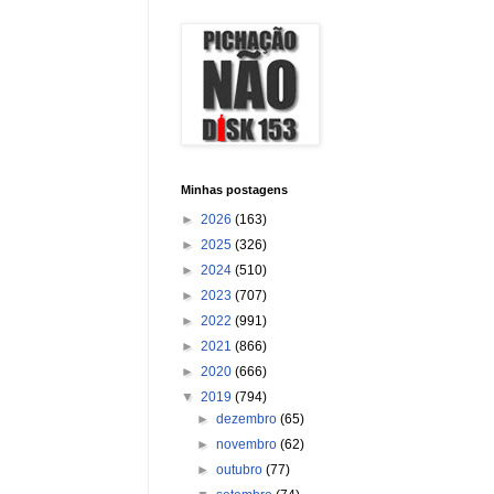
Minhas postagens
►
2026
(163)
►
2025
(326)
►
2024
(510)
►
2023
(707)
►
2022
(991)
►
2021
(866)
►
2020
(666)
▼
2019
(794)
►
dezembro
(65)
►
novembro
(62)
►
outubro
(77)