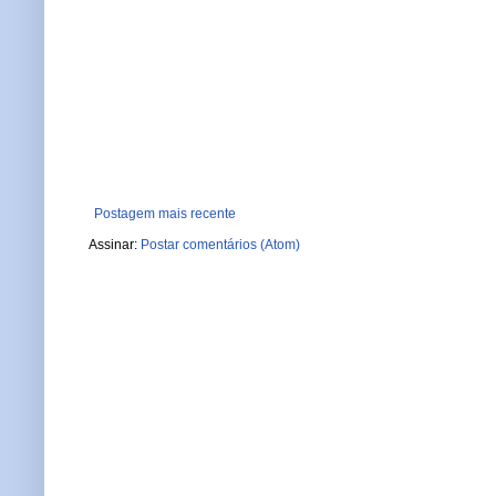
Postagem mais recente
Assinar:
Postar comentários (Atom)