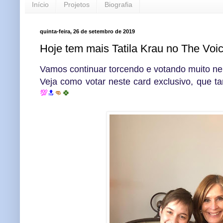
Início
Projetos
Biografia
quinta-feira, 26 de setembro de 2019
Hoje tem mais Tatila Krau no The Voic
Vamos continuar torcendo e votando muito ne
Veja como votar neste card exclusivo, que 
💯
👊
🍀
🔝