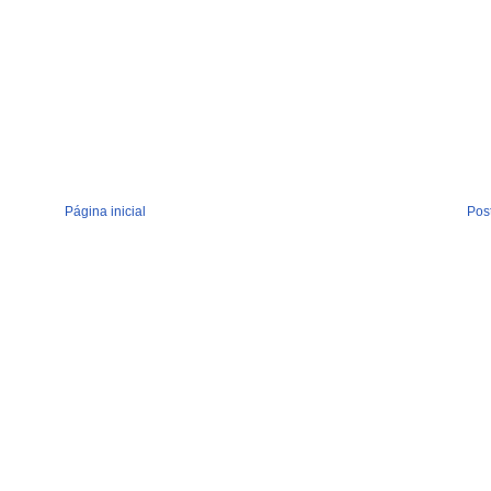
Página inicial
Pos