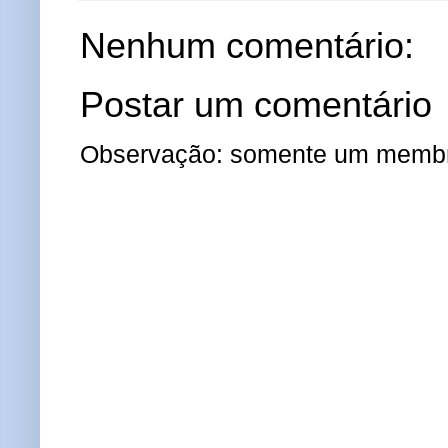
Nenhum comentário:
Postar um comentário
Observação: somente um membro