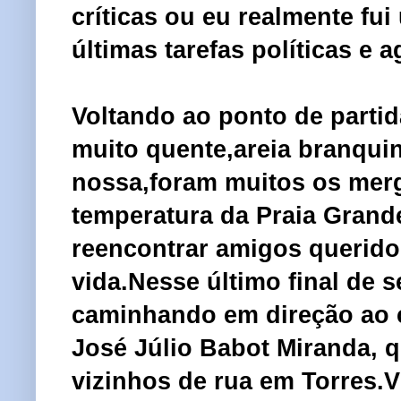
críticas ou eu realmente f
últimas tarefas políticas e 
Voltando ao ponto de partid
muito quente,areia branqui
nossa,foram muitos os merg
temperatura da Praia Grand
reencontrar amigos querido
vida.Nesse último final de s
caminhando em direção ao c
José Júlio Babot Miranda, 
vizinhos de rua em Torres.V