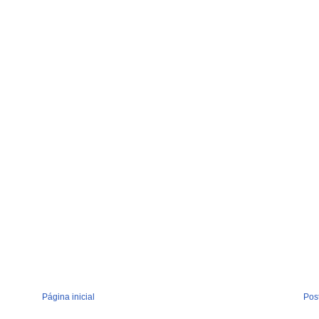
Página inicial
Pos