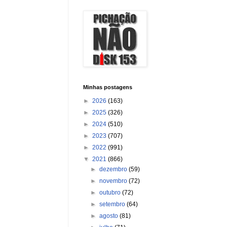
Minhas postagens
►
2026
(163)
►
2025
(326)
►
2024
(510)
►
2023
(707)
►
2022
(991)
▼
2021
(866)
►
dezembro
(59)
►
novembro
(72)
►
outubro
(72)
►
setembro
(64)
►
agosto
(81)