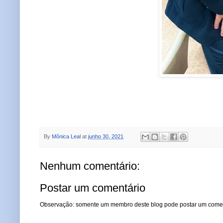
By
Mônica Leal
at
junho 30, 2021
Nenhum comentário:
Postar um comentário
Observação: somente um membro deste blog pode postar um comen