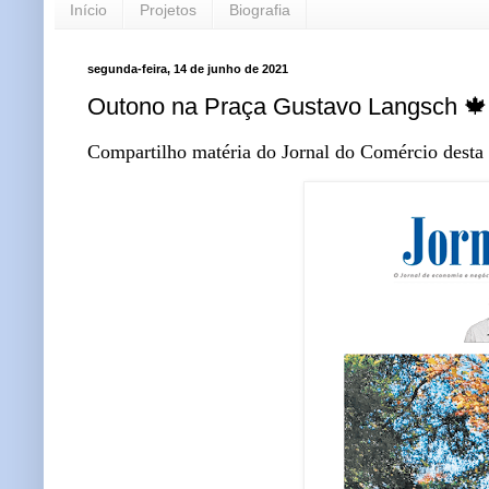
Início
Projetos
Biografia
segunda-feira, 14 de junho de 2021
Outono na Praça Gustavo Langsch 🍁
Compartilho matéria do Jornal do Comércio desta 