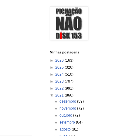
Minhas postagens
►
2026
(163)
►
2025
(326)
►
2024
(510)
►
2023
(707)
►
2022
(991)
▼
2021
(866)
►
dezembro
(59)
►
novembro
(72)
►
outubro
(72)
►
setembro
(64)
►
agosto
(81)