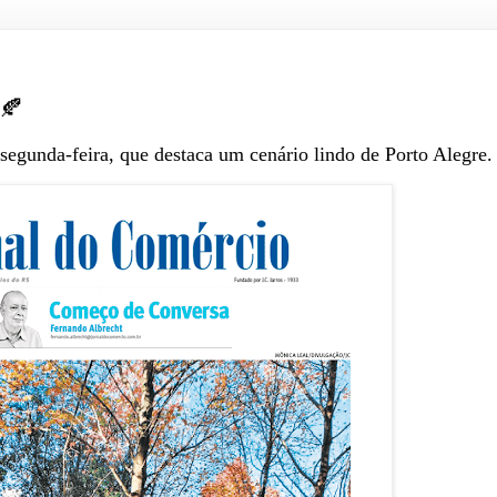
🍂
segunda-feira, que destaca um cenário lindo de Porto Alegre