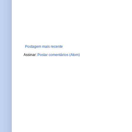
Postagem mais recente
Assinar:
Postar comentários (Atom)