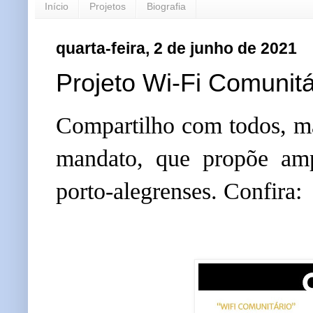
Início
Projetos
Biografia
quarta-feira, 2 de junho de 2021
Projeto Wi-Fi Comunitá
Compartilho com todos, ma
mandato, que propõe ampl
porto-alegrenses. Confira: