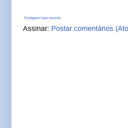
Postagem mais recente
Assinar:
Postar comentários (At