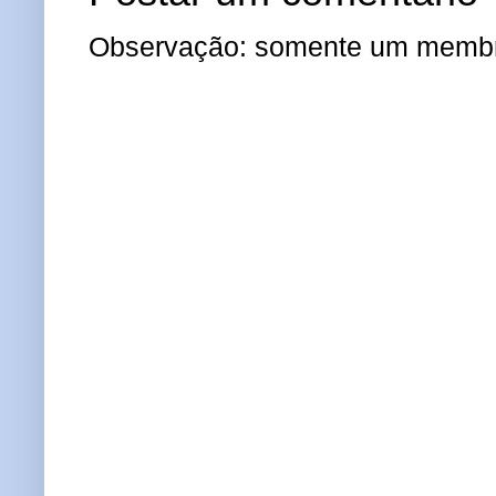
Observação: somente um membro