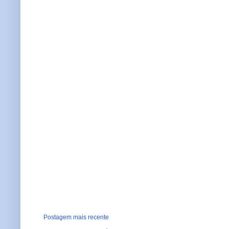
Postagem mais recente