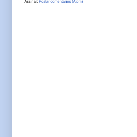
Assinar:
Postar comentários (Atom)