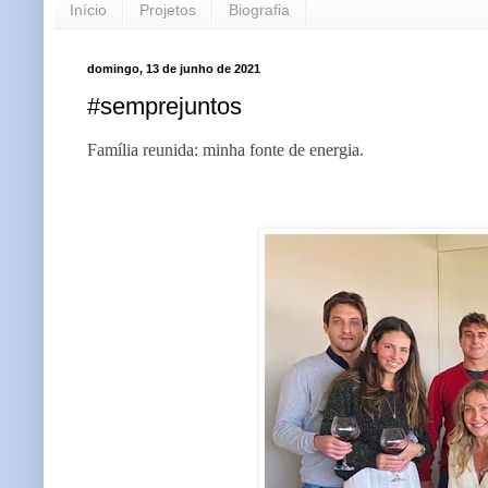
Início
Projetos
Biografia
domingo, 13 de junho de 2021
#semprejuntos
Família reunida: minha fonte de energia.