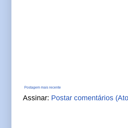
Postagem mais recente
Assinar:
Postar comentários (At