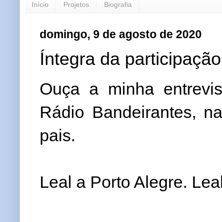
Início
Projetos
Biografia
domingo, 9 de agosto de 2020
Íntegra da participação
Ouça a minha entrevis
Rádio Bandeirantes, n
pais.
Leal a Porto Alegre. Lea