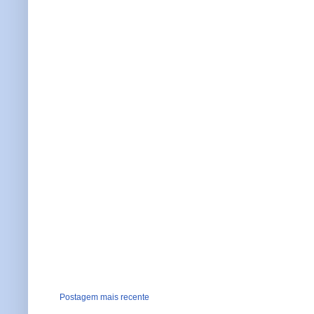
Postagem mais recente