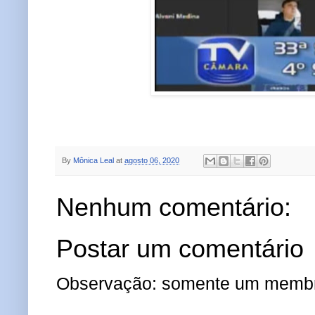
By
Mônica Leal
at
agosto 06, 2020
Nenhum comentário:
Postar um comentário
Observação: somente um membro