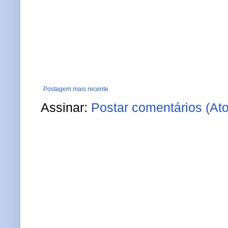
Postagem mais recente
Assinar:
Postar comentários (At