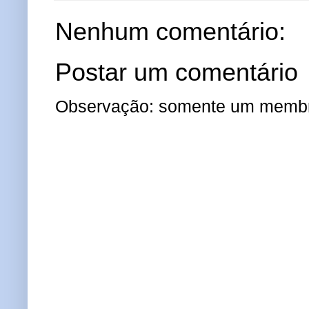
Nenhum comentário:
Postar um comentário
Observação: somente um membro