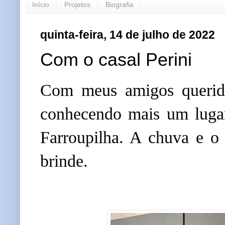
Início
Projetos
Biografia
quinta-feira, 14 de julho de 2022
Com o casal Perini
Com meus amigos querido
conhecendo mais um lugar e
Farroupilha. A chuva e o 
brinde.