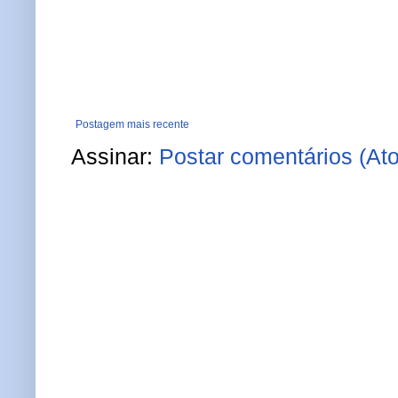
Postagem mais recente
Assinar:
Postar comentários (At