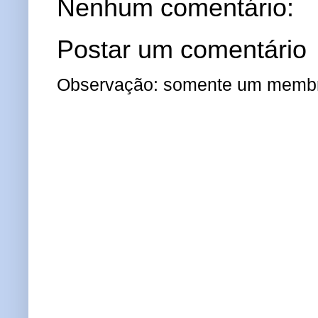
Nenhum comentário:
Postar um comentário
Observação: somente um membro