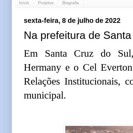
Início
Projetos
Biografia
sexta-feira, 8 de julho de 2022
Na prefeitura de Santa
Em Santa Cruz do Sul, 
Hermany e o Cel Everton 
Relações Institucionais, 
municipal.